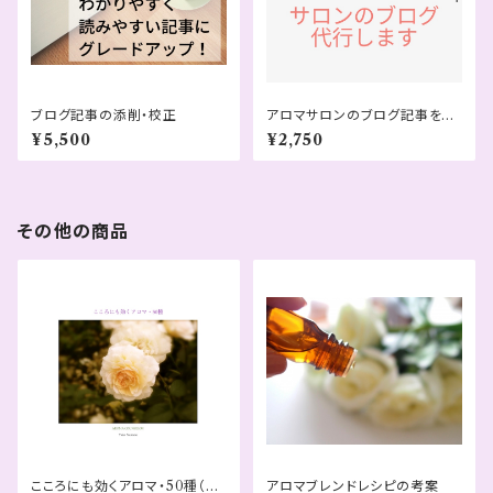
ブログ記事の添削・校正
アロマサロンのブログ記事を作
成（1000文字まで）
¥5,500
¥2,750
その他の商品
こころにも効くアロマ・50種（P
アロマブレンドレシピの考案