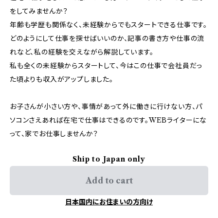
をしてみませんか？
年齢も学歴も関係なく、未経験からでもスタートできる仕事です。
どのようにして仕事を探せばいいのか、記事の書き方や仕事の流
れなど、私の経験を交えながら解説しています。
私も全くの未経験からスタートして、今はこの仕事で会社員だっ
た頃よりも収入がアップしました。
お子さんが小さい方や、事情があって外に働きに行けない方、パ
ソコンさえあれば在宅で仕事はできるのです。WEBライターにな
って、家でお仕事しませんか？
Ship to Japan only
Add to cart
日本国内にお住まいの方向け