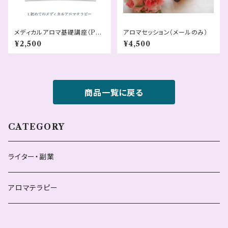
メディカルアロマ基礎講座（PD
アロマセッション（メールのみ）
Fテキスト）
¥2,500
¥4,500
商品一覧に戻る
CATEGORY
ライター・副業
アロマテラピー