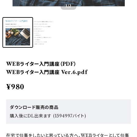
1
/2
WEBライター入門講座（PDF）
WEBライター入門講座 Ver.6.pdf
¥980
ダウンロード販売の商品
購入後にDL出来ます (1594997バイト)
在宅で仕事をしたいと思っている方へ、WEBライターとして仕事