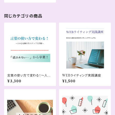
同じカテゴリの商品
言葉の使い方で変わる！〜人の
WEBライティング実践講座
心を動かす文章術〜
¥3,300
¥1,500